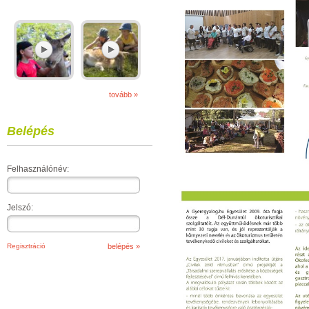
tovább »
Belépés
Felhasználónév:
Jelszó:
Regisztráció