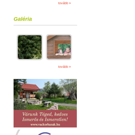
tovább »
Galéria
tovább »