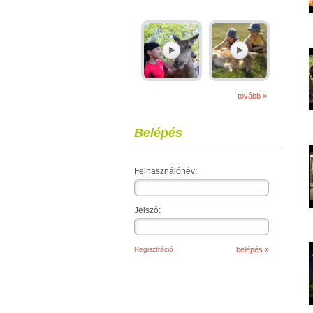
tovább »
Belépés
Felhasználónév:
Jelszó:
Regisztráció