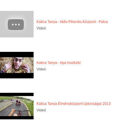
Katica Tanya - Aktív Pihenés Központ - Patca
Videó
Katica Tanya - Apa hisztizik!
Videó
Katica Tanya Élményközpont újdonságai 2013
Videó