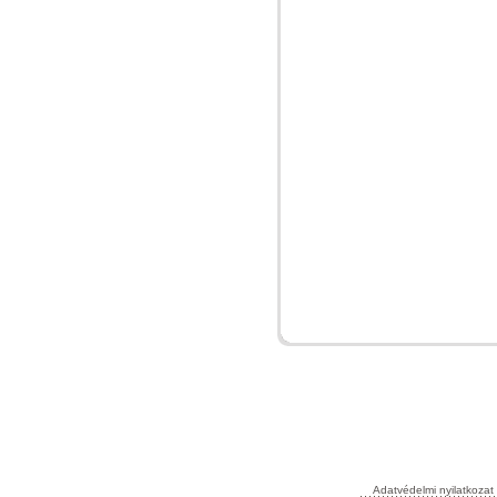
Adatvédelmi nyilatkozat