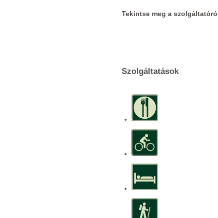
Tekintse meg a szolgáltatóró
Szolgáltatások