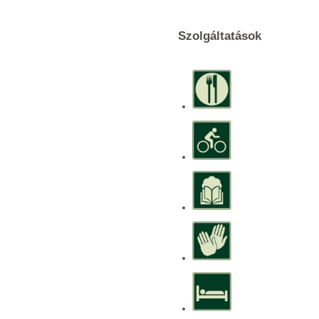
Szolgáltatások