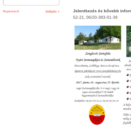
Jelentkezés és bővebb info
Regisztráció
52-21, 06/20-383-01-39