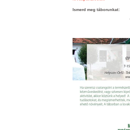
Ismerd meg táborunkat: