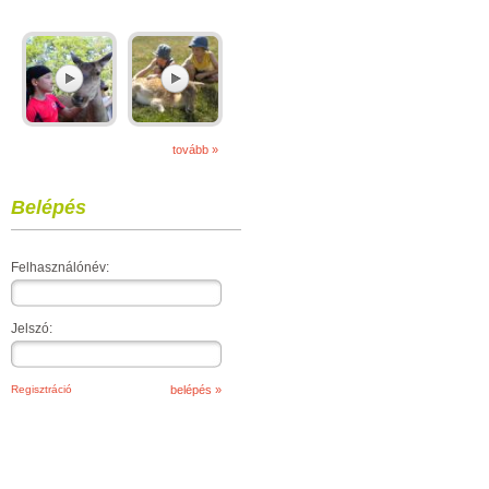
tovább »
Belépés
Felhasználónév:
Jelszó:
Regisztráció