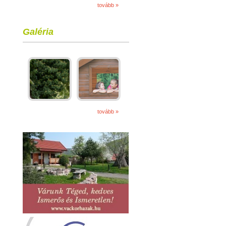
tovább »
Galéria
tovább »