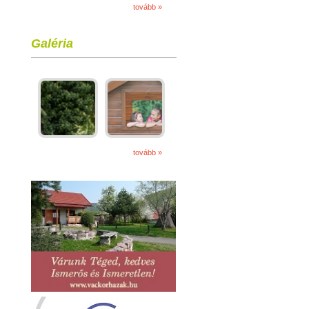
tovább »
Galéria
tovább »