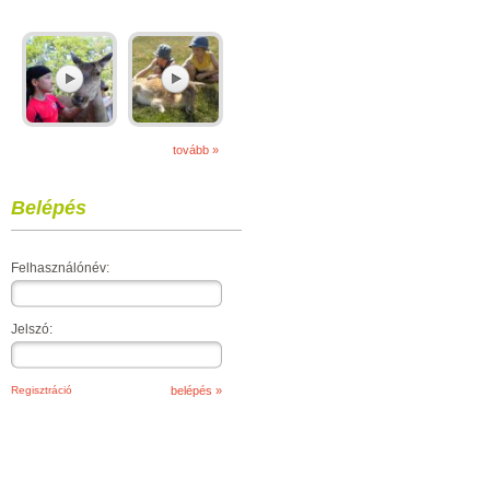
tovább »
Belépés
Felhasználónév:
Jelszó:
Regisztráció