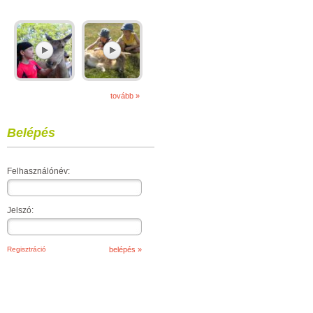
tovább »
Belépés
Felhasználónév:
Jelszó:
Regisztráció