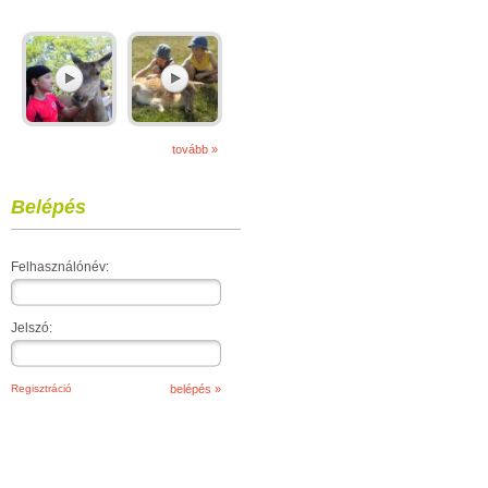
tovább »
Belépés
Felhasználónév:
Jelszó:
Regisztráció