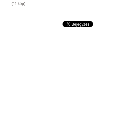
(11 kép)