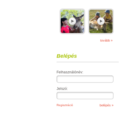
tovább »
Belépés
Felhasználónév:
Jelszó:
Regisztráció