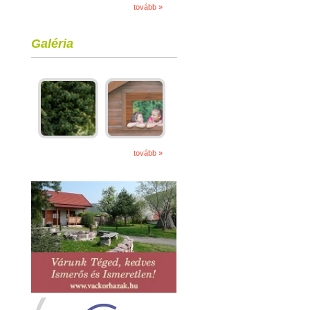
tovább »
Galéria
tovább »