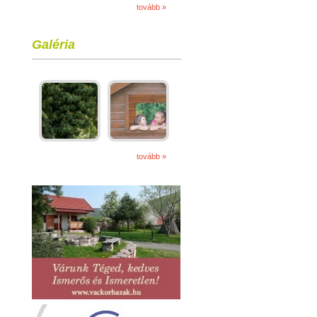
tovább »
Galéria
tovább »