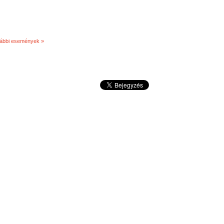
vábbi események »