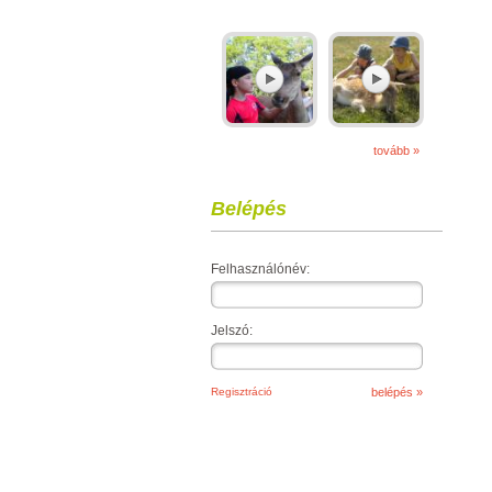
tovább »
Belépés
Felhasználónév:
Jelszó:
Regisztráció