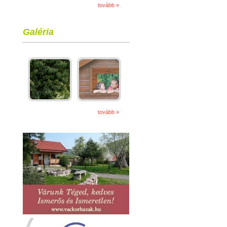
tovább »
Galéria
tovább »