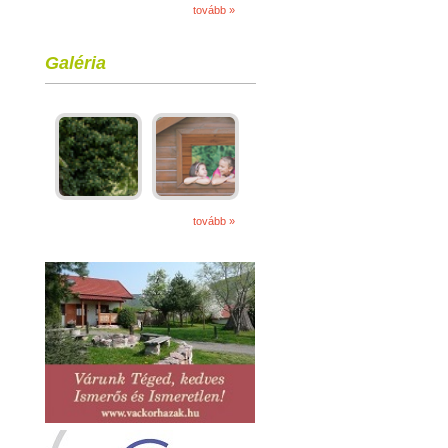
tovább »
Galéria
tovább »