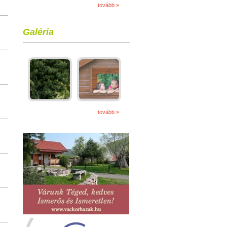
tovább »
Galéria
tovább »