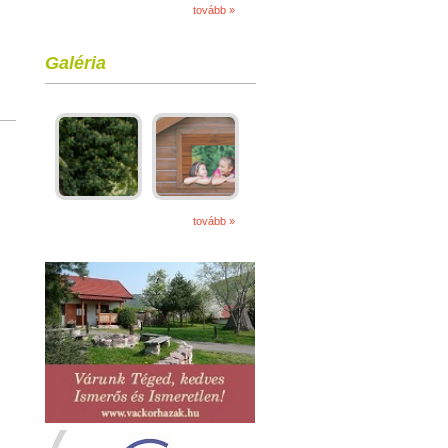
tovább »
Galéria
tovább »