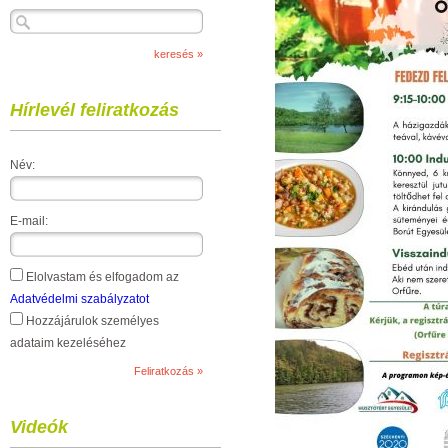
Hírlevél feliratkozás
Név:
E-mail:
Elolvastam és elfogadom az
Adatvédelmi szabályzatot
Hozzájárulok személyes
adataim kezeléséhez
Videók