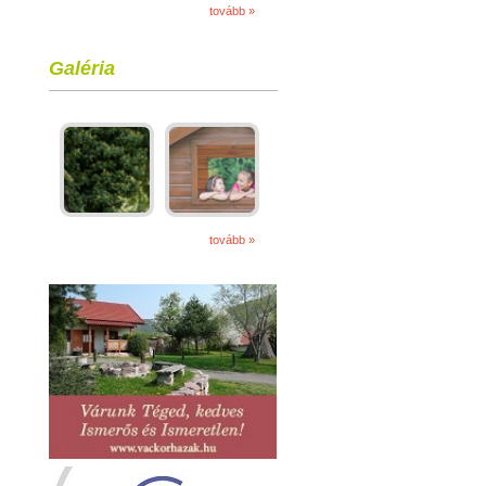
tovább »
Galéria
tovább »