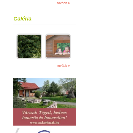
tovább »
Galéria
tovább »