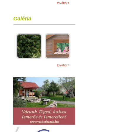
tovább »
Galéria
tovább »