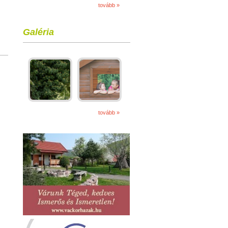
tovább »
Galéria
tovább »