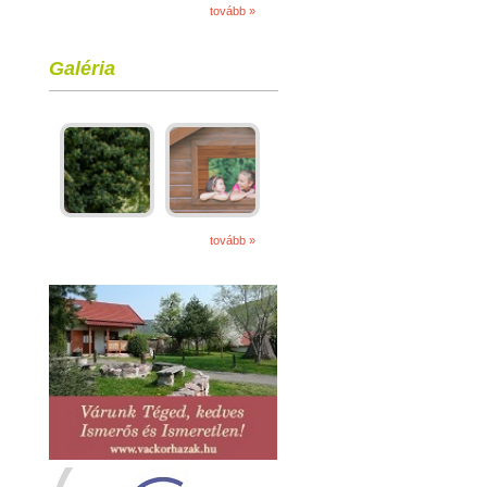
tovább »
Galéria
tovább »