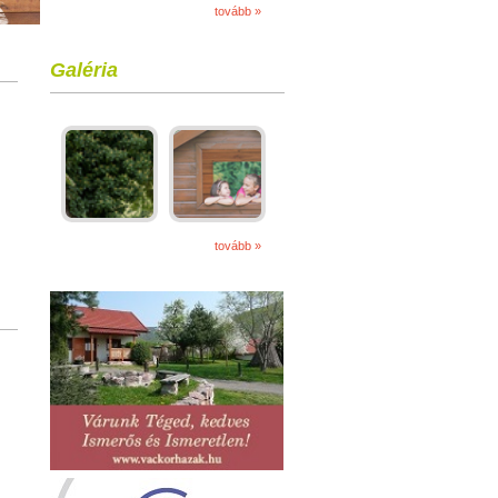
tovább »
Galéria
tovább »