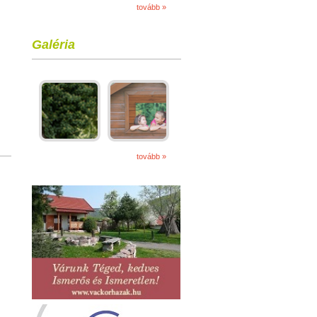
tovább »
Galéria
tovább »