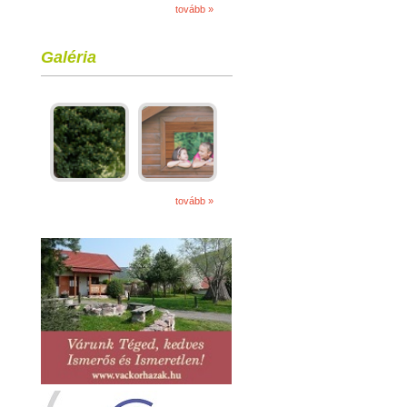
tovább »
Galéria
tovább »