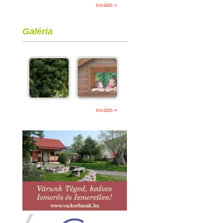
tovább »
Galéria
tovább »