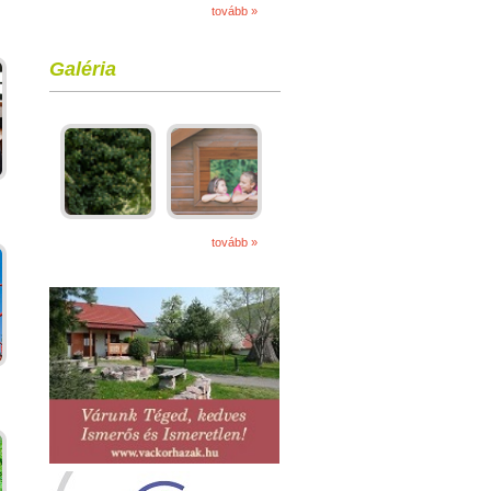
tovább »
Galéria
tovább »