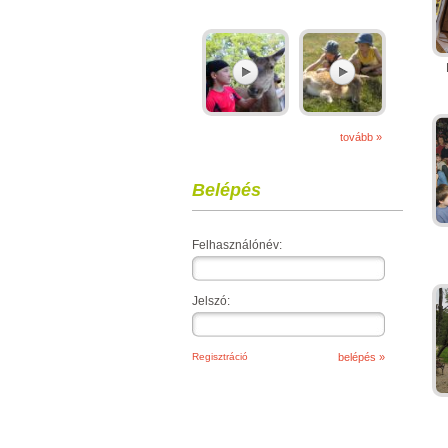
tovább »
Belépés
Felhasználónév:
Jelszó:
Regisztráció