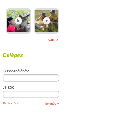
tovább »
Belépés
Felhasználónév:
Jelszó:
Regisztráció