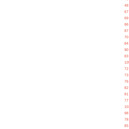
48
67
69
86
87
70
84
90
83
10
72
73
76
82
81
77
10
98
78
85