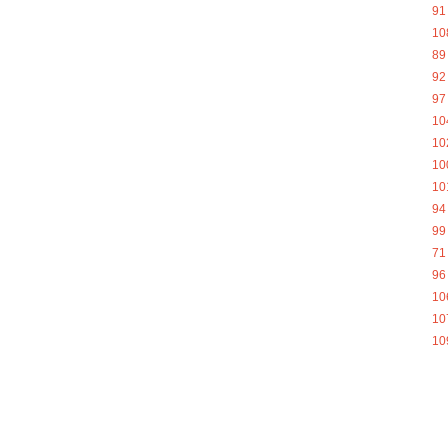
91
10
89
92
97
10
10
10
10
94
99
71
96
10
10
10